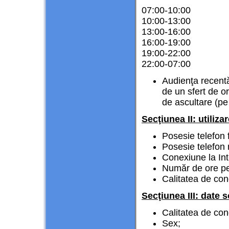
07:00-10:00
10:00-13:00
13:00-16:00
16:00-19:00
19:00-22:00
22:00-07:00
Audienţa recentă:
de un sfert de or
de ascultare (pe 
Secţiunea II: utiliz
Posesie telefon f
Posesie telefon 
Conexiune la Int
Număr de ore pet
Calitatea de con
Secţiunea III: date
Calitatea de con
Sex;