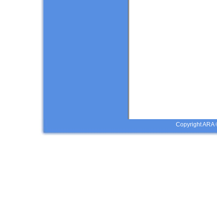
Copyright ARA 